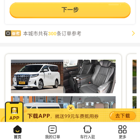
本城市共有
条订单参考
300
首页
我的订单
车行入驻
更多